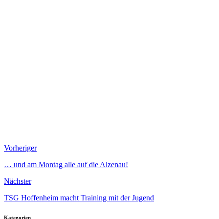
Vorheriger
… und am Montag alle auf die Alzenau!
Nächster
TSG Hoffenheim macht Training mit der Jugend
Kategorien