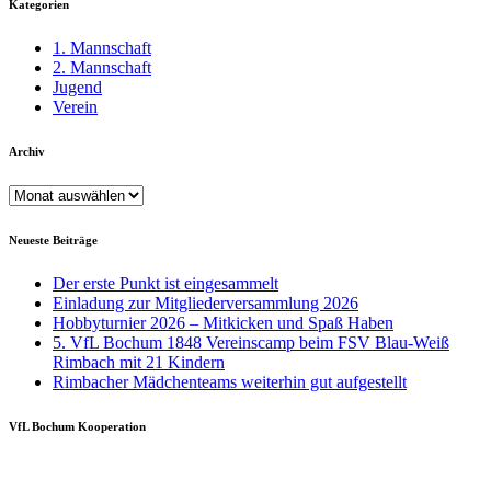
Kategorien
1. Mannschaft
2. Mannschaft
Jugend
Verein
Archiv
Archiv
Neueste Beiträge
Der erste Punkt ist eingesammelt
Einladung zur Mitgliederversammlung 2026
Hobbyturnier 2026 – Mitkicken und Spaß Haben
5. VfL Bochum 1848 Vereinscamp beim FSV Blau-Weiß
Rimbach mit 21 Kindern
Rimbacher Mädchenteams weiterhin gut aufgestellt
VfL Bochum Kooperation