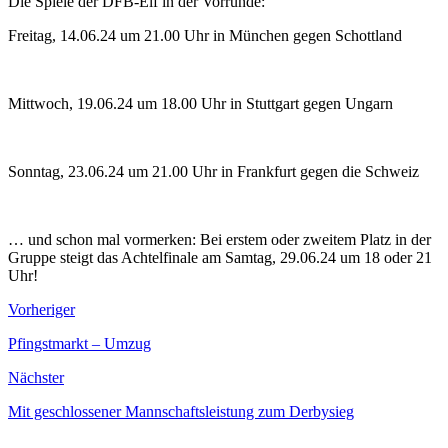
Die Spiele der DFB-Elf in der Vorrunde:
Freitag, 14.06.24 um 21.00 Uhr in München gegen Schottland
Mittwoch, 19.06.24 um 18.00 Uhr in Stuttgart gegen Ungarn
Sonntag, 23.06.24 um 21.00 Uhr in Frankfurt gegen die Schweiz
… und schon mal vormerken: Bei erstem oder zweitem Platz in der
Gruppe steigt das Achtelfinale am Samtag, 29.06.24 um 18 oder 21
Uhr!
Vorheriger
Pfingstmarkt – Umzug
Nächster
Mit geschlossener Mannschaftsleistung zum Derbysieg