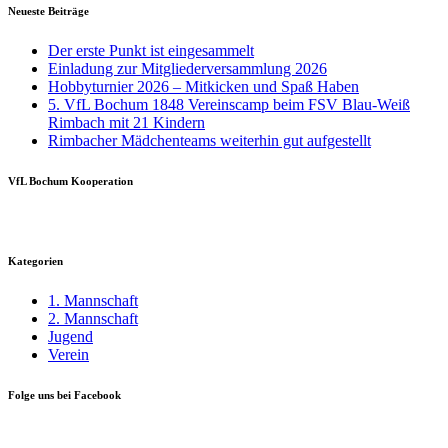
Neueste Beiträge
Der erste Punkt ist eingesammelt
Einladung zur Mitgliederversammlung 2026
Hobbyturnier 2026 – Mitkicken und Spaß Haben
5. VfL Bochum 1848 Vereinscamp beim FSV Blau-Weiß
Rimbach mit 21 Kindern
Rimbacher Mädchenteams weiterhin gut aufgestellt
VfL Bochum Kooperation
Kategorien
1. Mannschaft
2. Mannschaft
Jugend
Verein
Folge uns bei Facebook