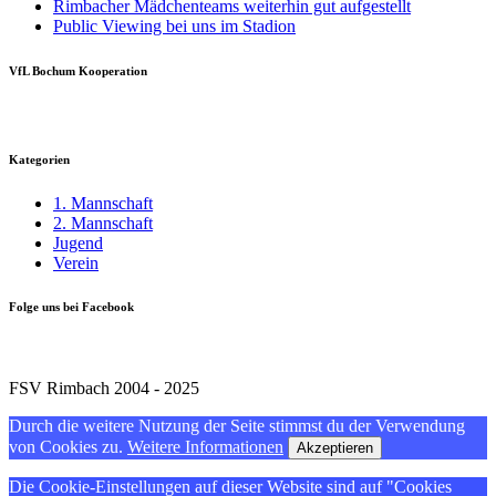
Rimbacher Mädchenteams weiterhin gut aufgestellt
Public Viewing bei uns im Stadion
VfL Bochum Kooperation
Kategorien
1. Mannschaft
2. Mannschaft
Jugend
Verein
Folge uns bei Facebook
FSV Rimbach 2004 - 2025
Durch die weitere Nutzung der Seite stimmst du der Verwendung
von Cookies zu.
Weitere Informationen
Akzeptieren
Die Cookie-Einstellungen auf dieser Website sind auf "Cookies