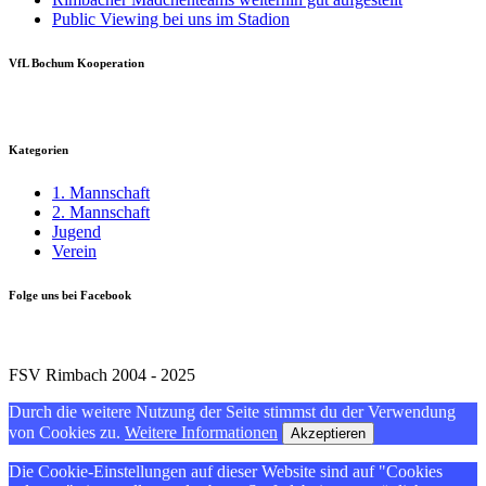
Public Viewing bei uns im Stadion
VfL Bochum Kooperation
Kategorien
1. Mannschaft
2. Mannschaft
Jugend
Verein
Folge uns bei Facebook
FSV Rimbach 2004 - 2025
Durch die weitere Nutzung der Seite stimmst du der Verwendung
von Cookies zu.
Weitere Informationen
Akzeptieren
Die Cookie-Einstellungen auf dieser Website sind auf "Cookies