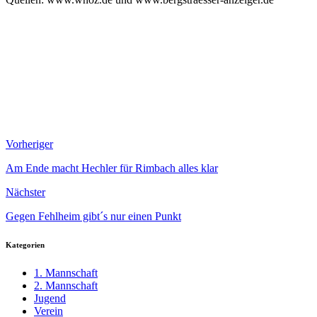
Vorheriger
Am Ende macht Hechler für Rimbach alles klar
Nächster
Gegen Fehlheim gibt´s nur einen Punkt
Kategorien
1. Mannschaft
2. Mannschaft
Jugend
Verein