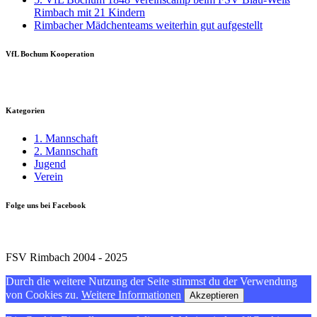
Rimbach mit 21 Kindern
Rimbacher Mädchenteams weiterhin gut aufgestellt
VfL Bochum Kooperation
Kategorien
1. Mannschaft
2. Mannschaft
Jugend
Verein
Folge uns bei Facebook
FSV Rimbach 2004 - 2025
Durch die weitere Nutzung der Seite stimmst du der Verwendung
von Cookies zu.
Weitere Informationen
Akzeptieren