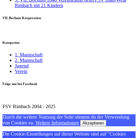
Rimbach mit 21 Kindern
VfL Bochum Kooperation
Kategorien
1. Mannschaft
2. Mannschaft
Jugend
Verein
Folge uns bei Facebook
FSV Rimbach 2004 - 2025
Durch die weitere Nutzung der Seite stimmst du der Verwendung
von Cookies zu.
Weitere Informationen
Akzeptieren
Die Cookie-Einstellungen auf dieser Website sind auf "Cookies