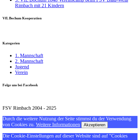
Rimbach mit 21 Kindern
VfL Bochum Kooperation
Kategorien
1. Mannschaft
2. Mannschaft
Jugend
Verein
Folge uns bei Facebook
FSV Rimbach 2004 - 2025
Durch die weitere Nutzung der Seite stimmst du der Verwendung
von Cookies zu.
Weitere Informationen
Akzeptieren
Die Cookie-Einstellungen auf dieser Website sind auf "Cookies