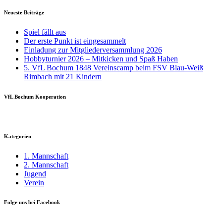
Neueste Beiträge
Spiel fällt aus
Der erste Punkt ist eingesammelt
Einladung zur Mitgliederversammlung 2026
Hobbyturnier 2026 – Mitkicken und Spaß Haben
5. VfL Bochum 1848 Vereinscamp beim FSV Blau-Weiß
Rimbach mit 21 Kindern
VfL Bochum Kooperation
Kategorien
1. Mannschaft
2. Mannschaft
Jugend
Verein
Folge uns bei Facebook