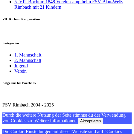
5. VfL Bochum 1848 Vereinscamp beim FSV Blau-Weiß
Rimbach mit 21 Kindern
VfL Bochum Kooperation
Kategorien
1. Mannschaft
2. Mannschaft
Jugend
Verein
Folge uns bei Facebook
FSV Rimbach 2004 - 2025
Durch die weitere Nutzung der Seite stimmst du der Verwendung
von Cookies zu.
Weitere Informationen
Akzeptieren
Die Cookie-Einstellungen auf dieser Website sind auf "Cookies