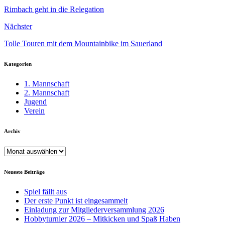
Rimbach geht in die Relegation
Nächster
Tolle Touren mit dem Mountainbike im Sauerland
Kategorien
1. Mannschaft
2. Mannschaft
Jugend
Verein
Archiv
Archiv
Neueste Beiträge
Spiel fällt aus
Der erste Punkt ist eingesammelt
Einladung zur Mitgliederversammlung 2026
Hobbyturnier 2026 – Mitkicken und Spaß Haben