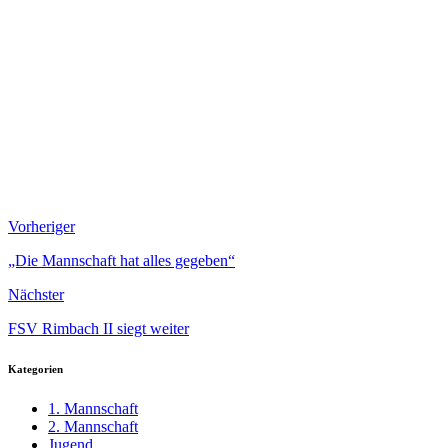
Vorheriger
„Die Mannschaft hat alles gegeben“
Nächster
FSV Rimbach II siegt weiter
Kategorien
1. Mannschaft
2. Mannschaft
Jugend