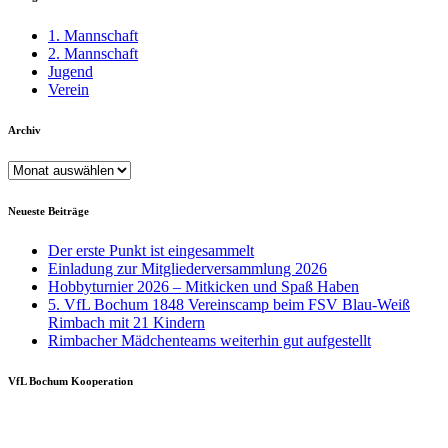
1. Mannschaft
2. Mannschaft
Jugend
Verein
Archiv
Archiv
Neueste Beiträge
Der erste Punkt ist eingesammelt
Einladung zur Mitgliederversammlung 2026
Hobbyturnier 2026 – Mitkicken und Spaß Haben
5. VfL Bochum 1848 Vereinscamp beim FSV Blau-Weiß
Rimbach mit 21 Kindern
Rimbacher Mädchenteams weiterhin gut aufgestellt
VfL Bochum Kooperation