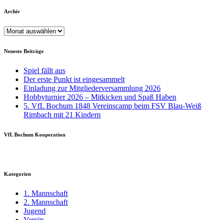
Archiv
Archiv
Neueste Beiträge
Spiel fällt aus
Der erste Punkt ist eingesammelt
Einladung zur Mitgliederversammlung 2026
Hobbyturnier 2026 – Mitkicken und Spaß Haben
5. VfL Bochum 1848 Vereinscamp beim FSV Blau-Weiß
Rimbach mit 21 Kindern
VfL Bochum Kooperation
Kategorien
1. Mannschaft
2. Mannschaft
Jugend
Verein