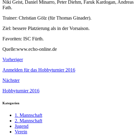
Niki Geist, Daniel Minarro, Peter Diehm, Faruk Kardogan, Andreas
Fath.
Trainer: Christian Gölz (für Thomas Ginader).
Ziel: bessere Platzierung als in der Vorsaison.
Favoriten: ISC Fürth.
Quelle:www.echo-online.de
Vorheriger
Anmelden für das Hobbyturnier 2016
Nächster
Hobbyturnier 2016
Kategorien
1. Mannschaft
2. Mannschaft
Jugend
Verein