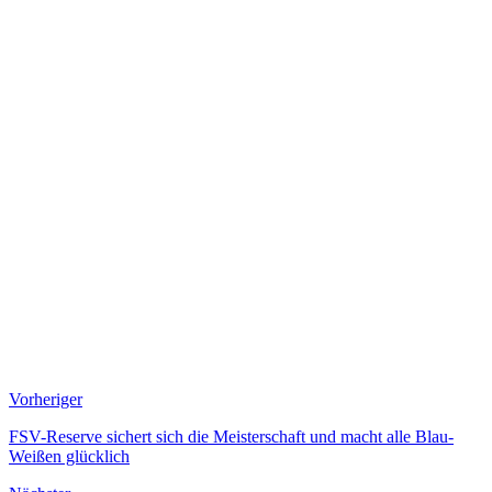
Vorheriger
FSV-Reserve sichert sich die Meisterschaft und macht alle Blau-
Weißen glücklich