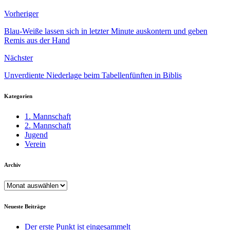
Vorheriger
Blau-Weiße lassen sich in letzter Minute auskontern und geben
Remis aus der Hand
Nächster
Unverdiente Niederlage beim Tabellenfünften in Biblis
Kategorien
1. Mannschaft
2. Mannschaft
Jugend
Verein
Archiv
Archiv
Neueste Beiträge
Der erste Punkt ist eingesammelt