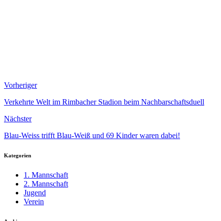
Vorheriger
Verkehrte Welt im Rimbacher Stadion beim Nachbarschaftsduell
Nächster
Blau-Weiss trifft Blau-Weiß und 69 Kinder waren dabei!
Kategorien
1. Mannschaft
2. Mannschaft
Jugend
Verein