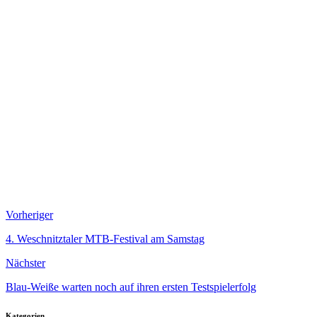
Vorheriger
4. Weschnitztaler MTB-Festival am Samstag
Nächster
Blau-Weiße warten noch auf ihren ersten Testspielerfolg
Kategorien