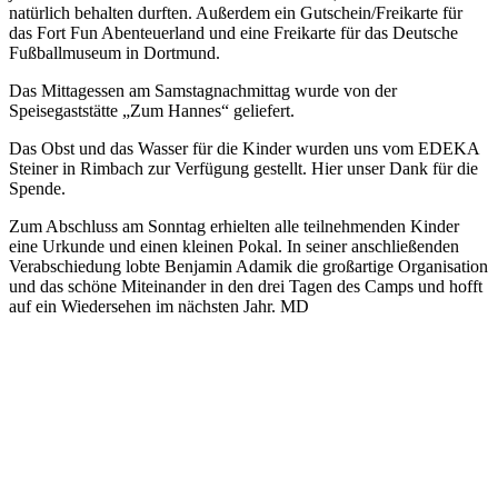
natürlich behalten durften. Außerdem ein Gutschein/Freikarte für
das Fort Fun Abenteuerland und eine Freikarte für das Deutsche
Fußballmuseum in Dortmund.
Das Mittagessen am Samstagnachmittag wurde von der
Speisegaststätte „Zum Hannes“ geliefert.
Das Obst und das Wasser für die Kinder wurden uns vom EDEKA
Steiner in Rimbach zur Verfügung gestellt. Hier unser Dank für die
Spende.
Zum Abschluss am Sonntag erhielten alle teilnehmenden Kinder
eine Urkunde und einen kleinen Pokal. In seiner anschließenden
Verabschiedung lobte Benjamin Adamik die großartige Organisation
und das schöne Miteinander in den drei Tagen des Camps und hofft
auf ein Wiedersehen im nächsten Jahr. MD